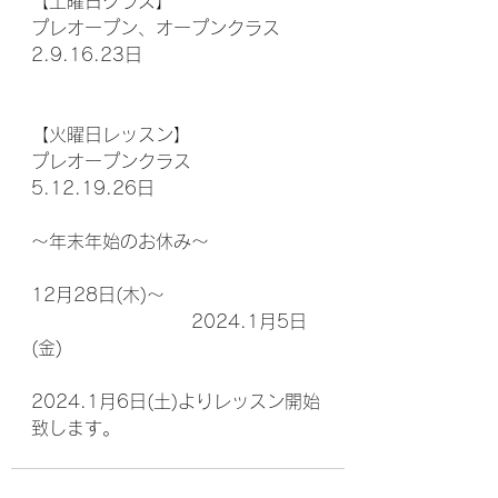
【土曜日クラス】
プレオープン、オープンクラス
2.9.16.23日
【火曜日レッスン】
プレオープンクラス
5.12.19.26日
〜年末年始のお休み〜
12月28日(木)〜
                        2024.1月5日
(金)
2024.1月6日(土)よりレッスン開始
致します。