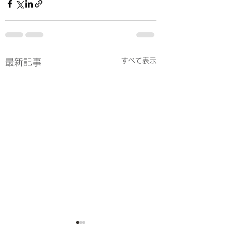
すべて表示
最新記事