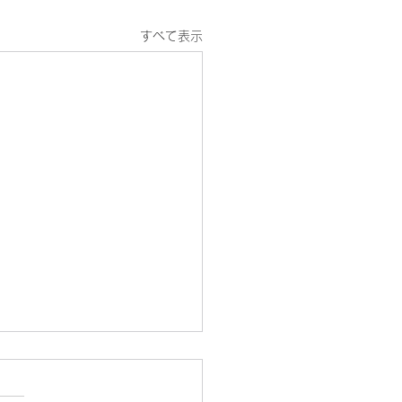
すべて表示