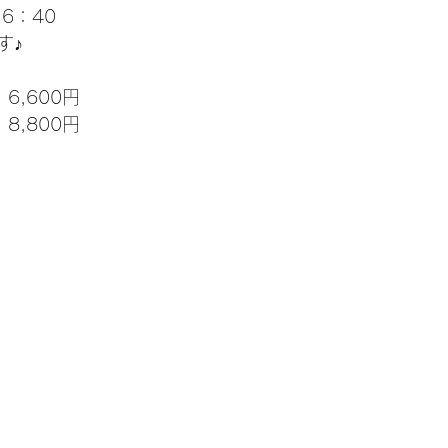
6：40
す♪
6,600円
8,800円