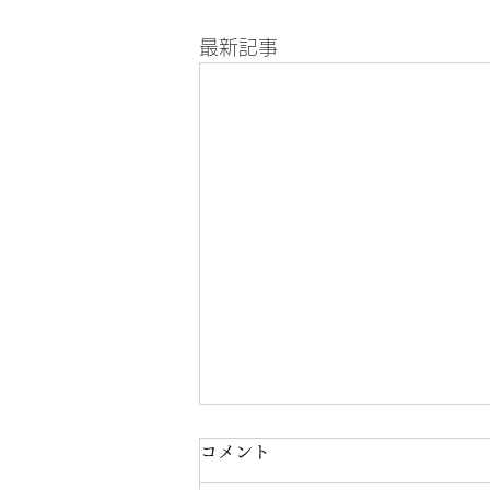
最新記事
コメント