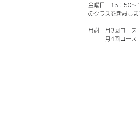
金曜日　15：50～1
のクラスを新設しま
月謝　月3回コース　
　　　月4回コース　