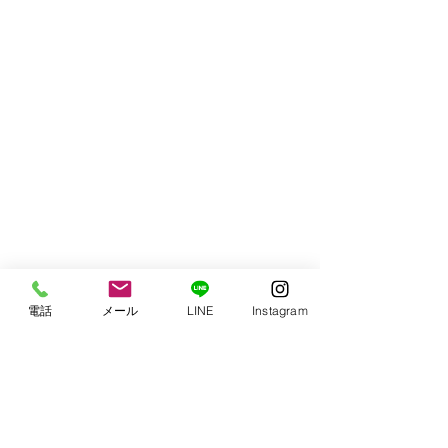
電話
メール
LINE
Instagram
コメント