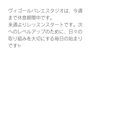
ヴィゴールバレエスタジオは、今週
まで休息期間中です。
来週よりレッスンスタートです。次
へのレベルアップのために、日々の
取り組みを大切にする毎日の始まり
です✨