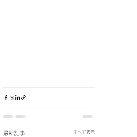
すべて表示
最新記事