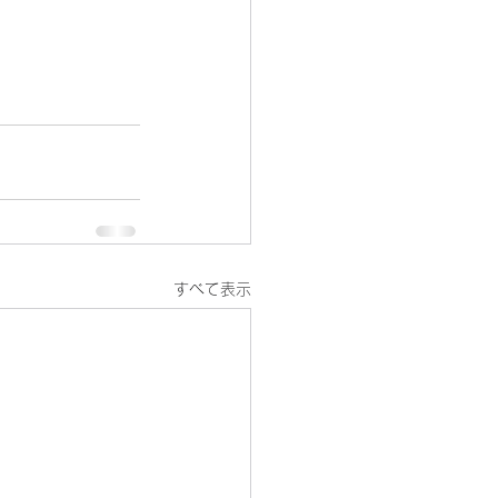
すべて表示