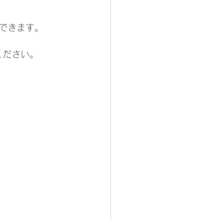
できます。
ください。