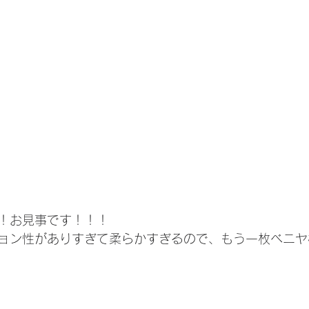
！お見事です！！！
ョン性がありすぎて柔らかすぎるので、もう一枚ベニヤ