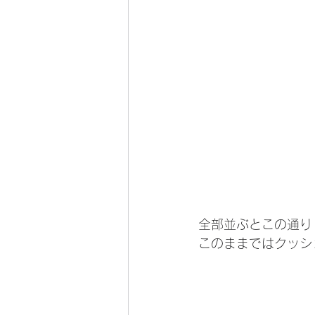
全部並ぶとこの通り
このままではクッシ