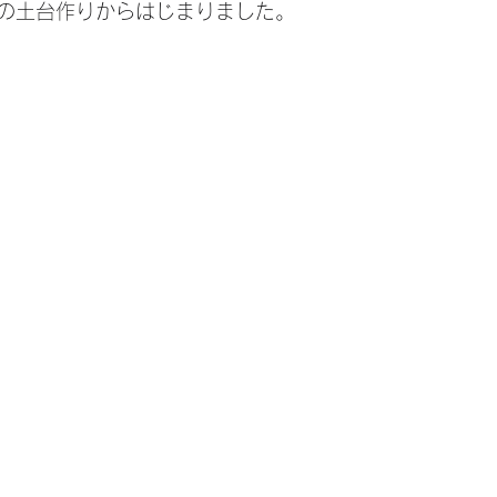
の土台作りからはじまりました。