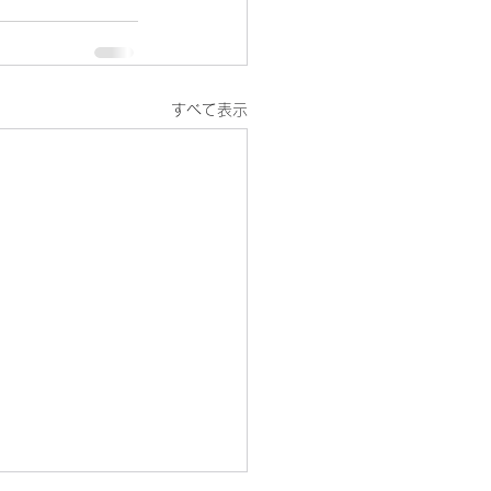
すべて表示