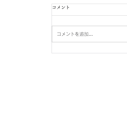
コメント
コメントを追加…
第4回 発表会のお知らせ🎵