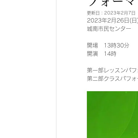
フォーマ
更新日：
2023年2月7日
2023年2月26日(日
城南市民センター
開場　13時30分
開演　14時
第一部レッスンパフ
第二部クラスパフォ